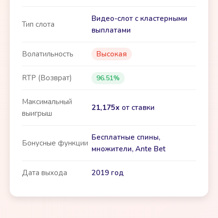
Видео-слот с кластерными
Тип слота
выплатами
Волатильность
Высокая
RTP (Возврат)
96.51%
Максимальный
21,175x
от ставки
выигрыш
Бесплатные спины,
Бонусные функции
множители, Ante Bet
Дата выхода
2019 год