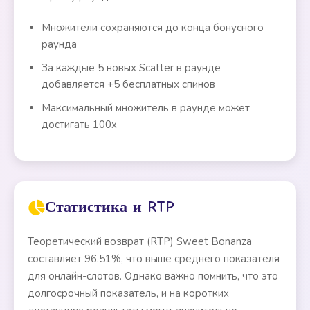
Множители сохраняются до конца бонусного
раунда
За каждые 5 новых Scatter в раунде
добавляется +5 бесплатных спинов
Максимальный множитель в раунде может
достигать 100x
Статистика и RTP
Теоретический возврат (RTP) Sweet Bonanza
составляет 96.51%, что выше среднего показателя
для онлайн-слотов. Однако важно помнить, что это
долгосрочный показатель, и на коротких