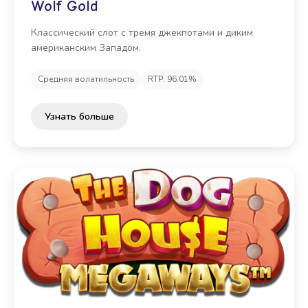
Wolf Gold
Классический слот с тремя джекпотами и диким
американским Западом.
Средняя волатильность
RTP: 96.01%
Узнать больше