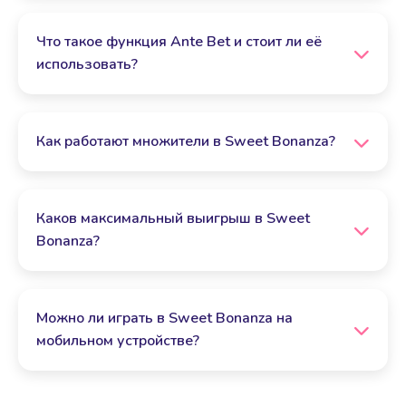
Для активации бонусного раунда с бесплатными
спинами необходимо получить 4 символа Scatter
Что такое функция Ante Bet и стоит ли её
(леденец с надписью BONUS) в любом месте
использовать?
игрового поля. Это даст вам 10 бесплатных
спинов. Каждые дополнительные 5 символов
Ante Bet — это функция, которая увеличивает
Scatter во время бонусного раунда добавляют
вашу ставку на 25%, но при этом вдвое
Как работают множители в Sweet Bonanza?
ещё 5 бесплатных спинов.
повышает вероятность выпадения символов
Scatter (с 1:166 до 1:83). Использовать её стоит,
В игре есть специальные символы-множители,
если ваша цель — быстрее попасть в бонусный
которые могут выпадать только во время
Каков максимальный выигрыш в Sweet
раунд, где возможны самые крупные выигрыши.
бонусного раунда. Они имеют значения x2, x3,
Bonanza?
x4, x5, x10 и x100. Когда множитель выпадает на
поле, он прибавляется к общему множителю
Максимальный выигрыш в Sweet Bonanza
раунда, который затем применяется к общей
составляет 21,175 раз от вашей ставки. Такой
Можно ли играть в Sweet Bonanza на
сумме выигрыша после завершения всех
выигрыш возможен при комбинации
мобильном устройстве?
бесплатных спинов.
максимального количества символов с самым
высоким множителем во время бонусного
Да, Sweet Bonanza полностью адаптирована
раунда.
для игры на мобильных устройствах. Слот