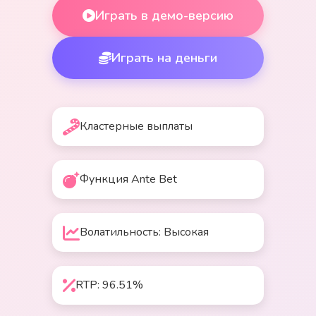
Играть в демо-версию
Играть на деньги
Кластерные выплаты
Функция Ante Bet
Волатильность: Высокая
RTP: 96.51%