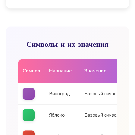
Символы и их значения
Символ
Название
Значение
Виноград
Базовый символ
Яблоко
Базовый символ