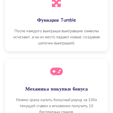
Функция Tumble
После каждого выигрыша выигравшие символы
исчезают, а на их место падают новые, создавая
цепочки выигрышей.
Механика покупки бонуса
Можно сразу купить бонусный раунд за 100x
текущей ставки и мгновенно получить 10
бесплатных спинов.