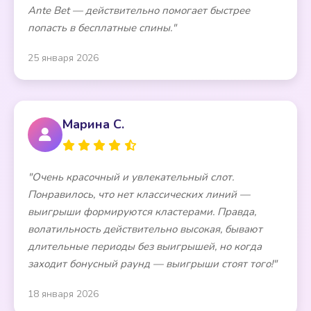
Ante Bet — действительно помогает быстрее
попасть в бесплатные спины."
25 января 2026
Марина С.
"Очень красочный и увлекательный слот.
Понравилось, что нет классических линий —
выигрыши формируются кластерами. Правда,
волатильность действительно высокая, бывают
длительные периоды без выигрышей, но когда
заходит бонусный раунд — выигрыши стоят того!"
18 января 2026